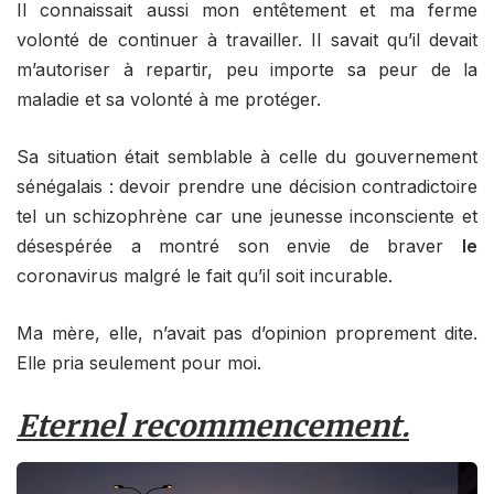
Il connaissait aussi mon entêtement et ma ferme
volonté de continuer à travailler. Il savait qu’il devait
m’autoriser à repartir, peu importe sa peur de la
maladie et sa volonté à me protéger.
Sa situation était semblable à celle du gouvernement
sénégalais : devoir prendre une décision contradictoire
tel un schizophrène car une jeunesse inconsciente et
désespérée a montré son envie de braver
le
coronavirus malgré le fait qu’il soit incurable.
Ma mère, elle, n’avait pas d’opinion proprement dite.
Elle pria seulement pour moi.
Eternel recommencement.