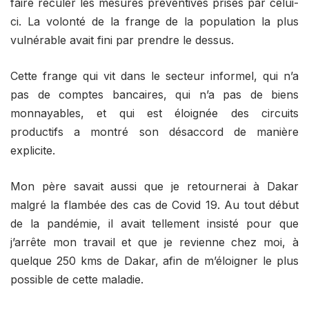
faire reculer les mesures préventives prises par celui-
ci. La volonté de la frange de la population la plus
vulnérable avait fini par prendre le dessus.
Cette frange qui vit dans le secteur informel, qui n’a
pas de comptes bancaires, qui n’a pas de biens
monnayables, et qui est éloignée des circuits
productifs a montré son désaccord de manière
explicite.
Mon père savait aussi que je retournerai à Dakar
malgré la flambée des cas de Covid 19. Au tout début
de la pandémie, il avait tellement insisté pour que
j’arrête mon travail et que je revienne chez moi, à
quelque 250 kms de Dakar, afin de m’éloigner le plus
possible de cette maladie.