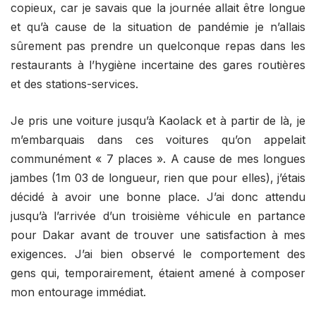
copieux, car je savais que la journée allait être longue
et qu’à cause de la situation de pandémie je n’allais
sûrement pas prendre un quelconque repas dans les
restaurants à l’hygiène incertaine des gares routières
et des stations-services.
Je pris une voiture jusqu’à Kaolack et à partir de là, je
m’embarquais dans ces voitures qu’on appelait
communément « 7 places ». A cause de mes longues
jambes (1m 03 de longueur, rien que pour elles), j’étais
décidé à avoir une bonne place. J’ai donc attendu
jusqu’à l’arrivée d’un troisième véhicule en partance
pour Dakar avant de trouver une satisfaction à mes
exigences. J’ai bien observé le comportement des
gens qui, temporairement, étaient amené à composer
mon entourage immédiat.