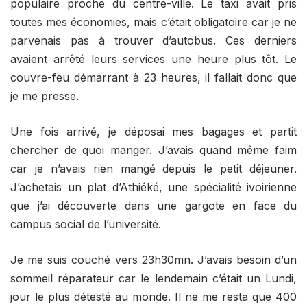
populaire proche du centre-ville. Le taxi avait pris
toutes mes économies, mais c’était obligatoire car je ne
parvenais pas à trouver d’autobus. Ces derniers
avaient arrêté leurs services une heure plus tôt. Le
couvre-feu démarrant à 23 heures, il fallait donc que
je me presse.
Une fois arrivé, je déposai mes bagages et partit
chercher de quoi manger. J’avais quand même faim
car je n’avais rien mangé depuis le petit déjeuner.
J’achetais un plat d’Athiéké, une spécialité ivoirienne
que j’ai découverte dans une gargote en face du
campus social de l’université.
Je me suis couché vers 23h30mn. J’avais besoin d’un
sommeil réparateur car le lendemain c’était un Lundi,
jour le plus détesté au monde. Il ne me resta que 400