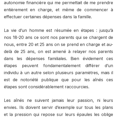
autonomie financière qui me permettait de me prendre
entièrement en charge, et même de commencer à
effectuer certaines dépenses dans la famille.
La vie d’un homme est résumée en étapes : jusqu’à
nos 18-20 ans ce sont nos parents qui se chargent de
nous, entre 20 et 25 ans on se prend en charge et au-
delà de 25 ans, on est amené à relayer nos parents
dans les dépenses familiales. Bien évidement ces
étapes peuvent fondamentalement différer d’un
individu à un autre selon plusieurs paramètres, mais il
est de notoriété publique que pour les aînés ces
étapes sont considérablement raccourcies.
Les aînés ne suivent jamais leur passion, ni leurs
envies. Ils doivent servir d’exemple sur tous les plans
et la pression qui repose sur leurs épaules les oblige