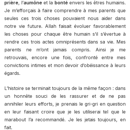
prière
, l’
aumône
et la
bonté
envers les êtres humains.
Je m’efforçais à faire comprendre à mes parents que
seules ces trois choses pouvaient nous aider dans
notre vie future. Allah faisait évoluer favorablement
les choses pour chaque être humain s’il s’évertue à
rendre ces trois actes omniprésents dans sa vie. Mes
parents ne m’ont jamais compris. Ainsi je me
retrouvais, encore une fois, confronté entre mes
convictions intimes et mon devoir d’obéissance à leurs
égards.
L’histoire se terminait toujours de la même façon : dans
un honnête souci de les rassurer et de ne pas
annihiler leurs efforts, je prenais le gri-gri en question
en leur faisant croire que je les utiliserai tel que le
marabout l’a recommandé. Je les jetais toujours, en
fait.