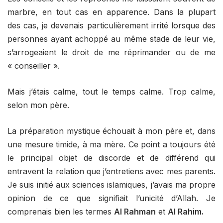
marbre, en tout cas en apparence. Dans la plupart
des cas, je devenais particulièrement irrité lorsque des
personnes ayant achoppé au même stade de leur vie,
s’arrogeaient le droit de me réprimander ou de me
« conseiller ».
Mais j’étais calme, tout le temps calme. Trop calme,
selon mon père.
La préparation mystique échouait à mon père et, dans
une mesure timide, à ma mère. Ce point a toujours été
le principal objet de discorde et de différend qui
entravent la relation que j’entretiens avec mes parents.
Je suis initié aux sciences islamiques, j’avais ma propre
opinion de ce que signifiait l’unicité d’Allah. Je
comprenais bien les termes
Al Rahman
et
Al Rahim.