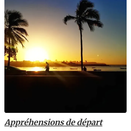
Appréhensions de départ