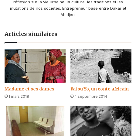
réflexion sur la vie urbaine, la culture, les traditions et les
mutations de nos sociétés. Entrepreneur basé entre Dakar et
Abidjan.
Articles similaires
Madame et ses dames
Fatou Yo, un conte africain
1 mars 2018
4 septembre 2014