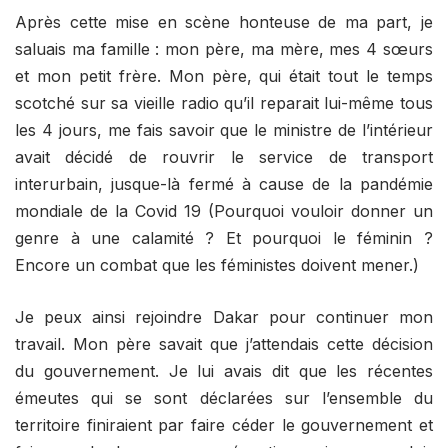
Après cette mise en scène honteuse de ma part, je
saluais ma famille : mon père, ma mère, mes 4 sœurs
et mon petit frère. Mon père, qui était tout le temps
scotché sur sa vieille radio qu’il reparait lui-même tous
les 4 jours, me fais savoir que le ministre de l’intérieur
avait décidé de rouvrir le service de transport
interurbain, jusque-là fermé à cause de la pandémie
mondiale de la Covid 19 (Pourquoi vouloir donner un
genre à une calamité ? Et pourquoi le féminin ?
Encore un combat que les féministes doivent mener.)
Je peux ainsi rejoindre Dakar pour continuer mon
travail. Mon père savait que j’attendais cette décision
du gouvernement. Je lui avais dit que les récentes
émeutes qui se sont déclarées sur l’ensemble du
territoire finiraient par faire céder le gouvernement et