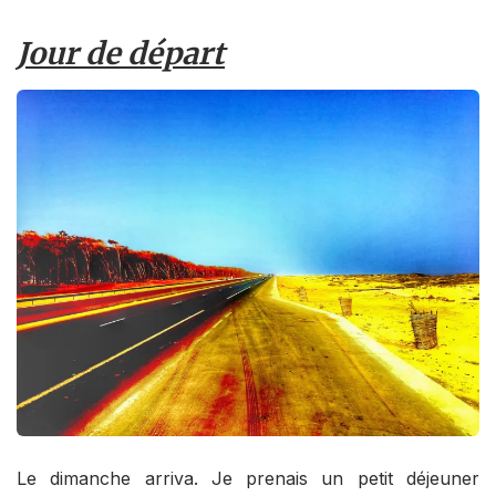
Jour de départ
Le dimanche arriva. Je prenais un petit déjeuner