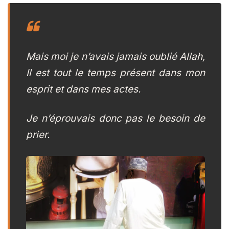
Mais moi je n’avais jamais oublié Allah,
Il est tout le temps présent dans mon
esprit et dans mes actes.
Je n’éprouvais donc pas le besoin de
prier.