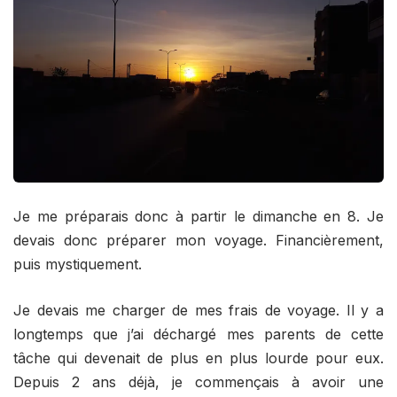
Je me préparais donc à partir le dimanche en 8. Je
devais donc préparer mon voyage. Financièrement,
puis mystiquement.
Je devais me charger de mes frais de voyage. Il y a
longtemps que j’ai déchargé mes parents de cette
tâche qui devenait de plus en plus lourde pour eux.
Depuis 2 ans déjà, je commençais à avoir une