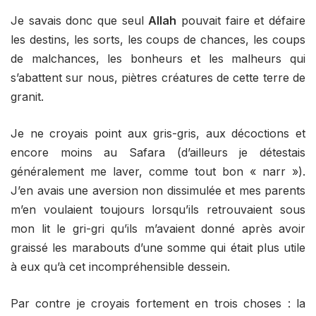
Je savais donc que seul
Allah
pouvait faire et défaire
les destins, les sorts, les coups de chances, les coups
de malchances, les bonheurs et les malheurs qui
s’abattent sur nous, piètres créatures de cette terre de
granit.
Je ne croyais point aux gris-gris, aux décoctions et
encore moins au Safara (d’ailleurs je détestais
généralement me laver, comme tout bon « narr »).
J’en avais une aversion non dissimulée et mes parents
m’en voulaient toujours lorsqu’ils retrouvaient sous
mon lit le gri-gri qu’ils m’avaient donné après avoir
graissé les marabouts d’une somme qui était plus utile
à eux qu’à cet incompréhensible dessein.
Par contre je croyais fortement en trois choses : la