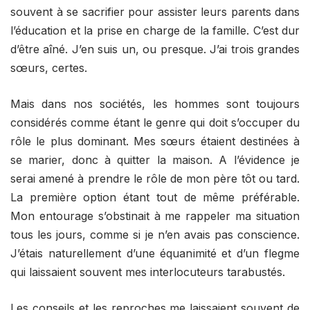
souvent à se sacrifier pour assister leurs parents dans
l’éducation et la prise en charge de la famille. C’est dur
d’être aîné. J’en suis un, ou presque. J’ai trois grandes
sœurs, certes.
Mais dans nos sociétés, les hommes sont toujours
considérés comme étant le genre qui doit s’occuper du
rôle le plus dominant. Mes sœurs étaient destinées à
se marier, donc à quitter la maison. A l’évidence je
serai amené à prendre le rôle de mon père tôt ou tard.
La première option étant tout de même préférable.
Mon entourage s’obstinait à me rappeler ma situation
tous les jours, comme si je n’en avais pas conscience.
J’étais naturellement d’une équanimité et d’un flegme
qui laissaient souvent mes interlocuteurs tarabustés.
Les conseils et les reproches me laissaient souvent de