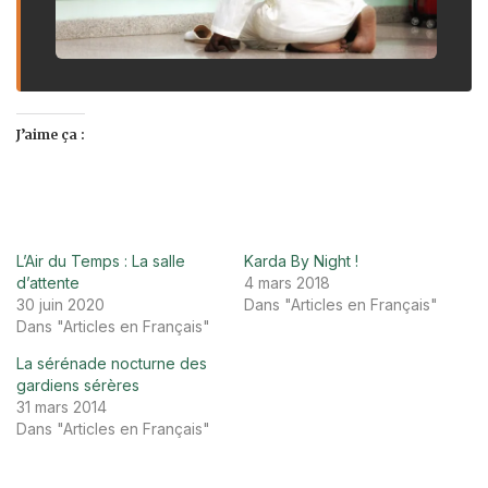
J’aime ça :
L’Air du Temps : La salle
Karda By Night !
d’attente
4 mars 2018
30 juin 2020
Dans "Articles en Français"
Dans "Articles en Français"
La sérénade nocturne des
gardiens sérères
31 mars 2014
Dans "Articles en Français"