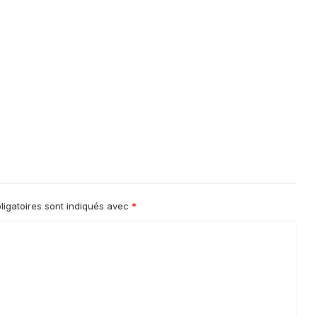
igatoires sont indiqués avec
*