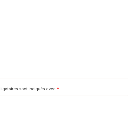
igatoires sont indiqués avec
*