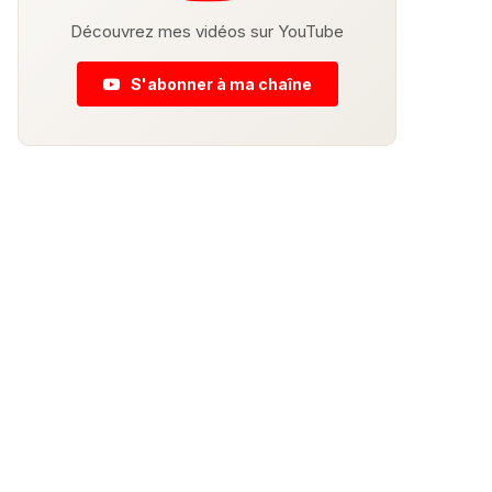
Découvrez mes vidéos sur YouTube
S'abonner à ma chaîne