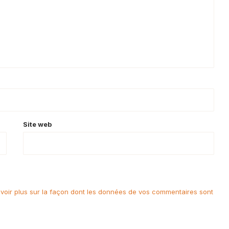
Site web
voir plus sur la façon dont les données de vos commentaires sont