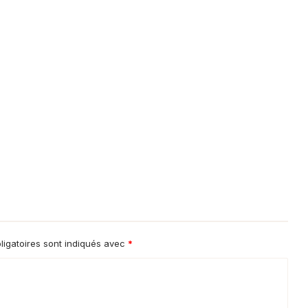
igatoires sont indiqués avec
*