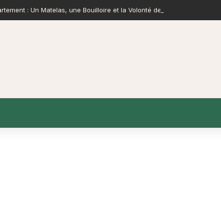
tement : Un Matelas, une Bouilloire et la Volonté de Construire