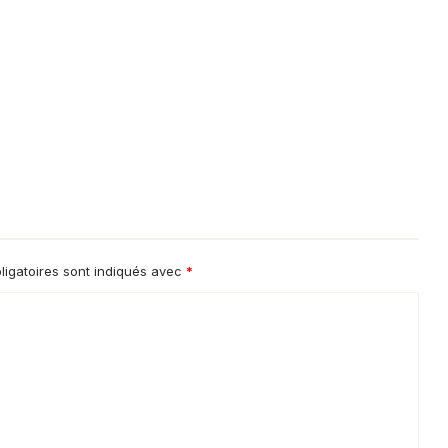
igatoires sont indiqués avec
*