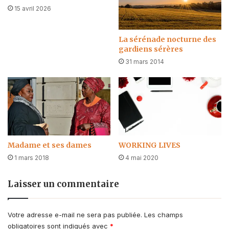
15 avril 2026
La sérénade nocturne des
gardiens sérères
31 mars 2014
Madame et ses dames
‪WORKING LIVES
1 mars 2018
4 mai 2020
Laisser un commentaire
Votre adresse e-mail ne sera pas publiée.
Les champs
obligatoires sont indiqués avec
*