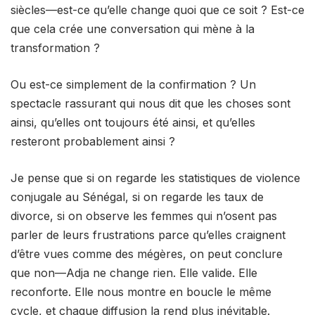
siècles—est-ce qu’elle change quoi que ce soit ? Est-ce
que cela crée une conversation qui mène à la
transformation ?
Ou est-ce simplement de la confirmation ? Un
spectacle rassurant qui nous dit que les choses sont
ainsi, qu’elles ont toujours été ainsi, et qu’elles
resteront probablement ainsi ?
Je pense que si on regarde les statistiques de violence
conjugale au Sénégal, si on regarde les taux de
divorce, si on observe les femmes qui n’osent pas
parler de leurs frustrations parce qu’elles craignent
d’être vues comme des mégères, on peut conclure
que non—Adja ne change rien. Elle valide. Elle
reconforte. Elle nous montre en boucle le même
cycle, et chaque diffusion la rend plus inévitable.