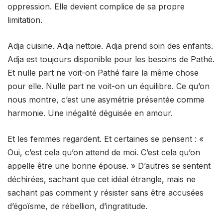
oppression. Elle devient complice de sa propre
limitation.
Adja cuisine. Adja nettoie. Adja prend soin des enfants.
Adja est toujours disponible pour les besoins de Pathé.
Et nulle part ne voit-on Pathé faire la même chose
pour elle. Nulle part ne voit-on un équilibre. Ce qu’on
nous montre, c’est une asymétrie présentée comme
harmonie. Une inégalité déguisée en amour.
Et les femmes regardent. Et certaines se pensent : «
Oui, c’est cela qu’on attend de moi. C’est cela qu’on
appelle être une bonne épouse. » D’autres se sentent
déchirées, sachant que cet idéal étrangle, mais ne
sachant pas comment y résister sans être accusées
d’égoïsme, de rébellion, d’ingratitude.