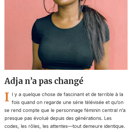
Adja n’a pas changé
I
l y a quelque chose de fascinant et de terrible à la
fois quand on regarde une série télévisée et qu’on
se rend compte que le personnage féminin central n’a
presque pas évolué depuis des générations. Les
codes, les rôles, les attentes—tout demeure identique.