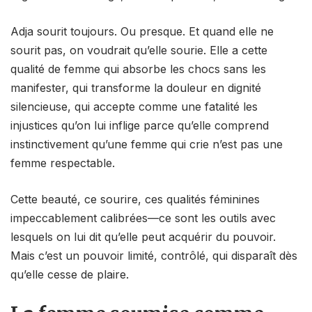
Adja sourit toujours. Ou presque. Et quand elle ne
sourit pas, on voudrait qu’elle sourie. Elle a cette
qualité de femme qui absorbe les chocs sans les
manifester, qui transforme la douleur en dignité
silencieuse, qui accepte comme une fatalité les
injustices qu’on lui inflige parce qu’elle comprend
instinctivement qu’une femme qui crie n’est pas une
femme respectable.
Cette beauté, ce sourire, ces qualités féminines
impeccablement calibrées—ce sont les outils avec
lesquels on lui dit qu’elle peut acquérir du pouvoir.
Mais c’est un pouvoir limité, contrôlé, qui disparaît dès
qu’elle cesse de plaire.