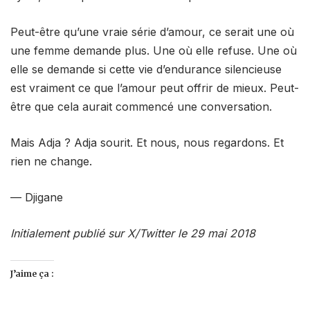
Peut-être qu’une vraie série d’amour, ce serait une où
une femme demande plus. Une où elle refuse. Une où
elle se demande si cette vie d’endurance silencieuse
est vraiment ce que l’amour peut offrir de mieux. Peut-
être que cela aurait commencé une conversation.
Mais Adja ? Adja sourit. Et nous, nous regardons. Et
rien ne change.
— Djigane
Initialement publié sur X/Twitter le 29 mai 2018
J’aime ça :