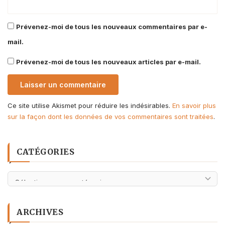
Prévenez-moi de tous les nouveaux commentaires par e-
mail.
Prévenez-moi de tous les nouveaux articles par e-mail.
Ce site utilise Akismet pour réduire les indésirables.
En savoir plus
sur la façon dont les données de vos commentaires sont traitées
.
CATÉGORIES
Catégories
ARCHIVES