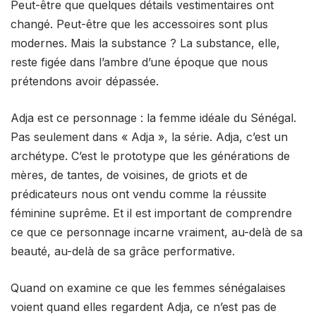
Peut-être que quelques détails vestimentaires ont
changé. Peut-être que les accessoires sont plus
modernes. Mais la substance ? La substance, elle,
reste figée dans l’ambre d’une époque que nous
prétendons avoir dépassée.
Adja est ce personnage : la femme idéale du Sénégal.
Pas seulement dans « Adja », la série. Adja, c’est un
archétype. C’est le prototype que les générations de
mères, de tantes, de voisines, de griots et de
prédicateurs nous ont vendu comme la réussite
féminine suprême. Et il est important de comprendre
ce que ce personnage incarne vraiment, au-delà de sa
beauté, au-delà de sa grâce performative.
Quand on examine ce que les femmes sénégalaises
voient quand elles regardent Adja, ce n’est pas de