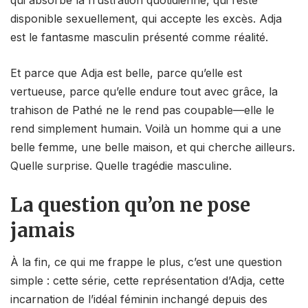
qui absorbe la frustration quotidienne, qui reste
disponible sexuellement, qui accepte les excès. Adja
est le fantasme masculin présenté comme réalité.
Et parce que Adja est belle, parce qu’elle est
vertueuse, parce qu’elle endure tout avec grâce, la
trahison de Pathé ne le rend pas coupable—elle le
rend simplement humain. Voilà un homme qui a une
belle femme, une belle maison, et qui cherche ailleurs.
Quelle surprise. Quelle tragédie masculine.
La question qu’on ne pose
jamais
À la fin, ce qui me frappe le plus, c’est une question
simple : cette série, cette représentation d’Adja, cette
incarnation de l’idéal féminin inchangé depuis des