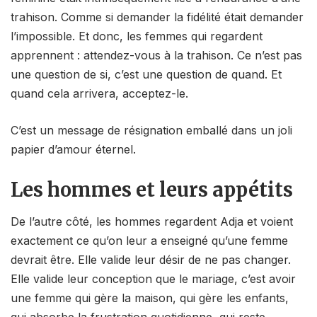
trahison. Comme si demander la fidélité était demander
l’impossible. Et donc, les femmes qui regardent
apprennent : attendez-vous à la trahison. Ce n’est pas
une question de si, c’est une question de quand. Et
quand cela arrivera, acceptez-le.
C’est un message de résignation emballé dans un joli
papier d’amour éternel.
Les hommes et leurs appétits
De l’autre côté, les hommes regardent Adja et voient
exactement ce qu’on leur a enseigné qu’une femme
devrait être. Elle valide leur désir de ne pas changer.
Elle valide leur conception que le mariage, c’est avoir
une femme qui gère la maison, qui gère les enfants,