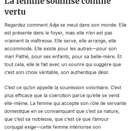
La femme soumise comme
vertu
Regardez comment Adja se meut dans son monde. Elle
est présente dans le foyer, mais elle n’en est pas
vraiment la maîtresse. Elle serve, elle arrange, elle
accommode. Elle existe pour les autres—pour son
mari Pathé, pour ses enfants, pour sa belle-mère. Et
tout cela, elle le fait avec un sourire qui suggère que
c’est son choix véritable, son authentique désir.
C’est ce qu’on appelle la soumission volontaire. C’est
plus efficace que la coercition parce qu’elle se vend
elle-même. La femme qui accepte son rôle de servante
domestique en se convainquant que c’est sa nature,
que c’est sa noblesse, que c’est ce que l’amour
conjugal exige—cette femme intériorise son