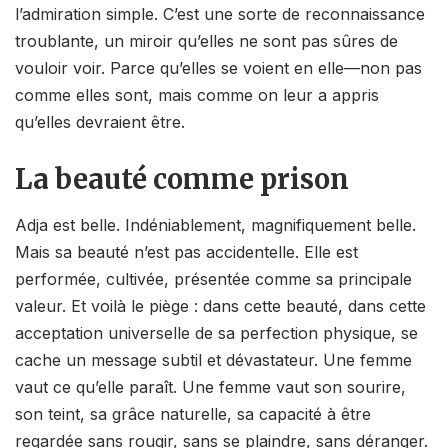
l’admiration simple. C’est une sorte de reconnaissance
troublante, un miroir qu’elles ne sont pas sûres de
vouloir voir. Parce qu’elles se voient en elle—non pas
comme elles sont, mais comme on leur a appris
qu’elles devraient être.
La beauté comme prison
Adja est belle. Indéniablement, magnifiquement belle.
Mais sa beauté n’est pas accidentelle. Elle est
performée, cultivée, présentée comme sa principale
valeur. Et voilà le piège : dans cette beauté, dans cette
acceptation universelle de sa perfection physique, se
cache un message subtil et dévastateur. Une femme
vaut ce qu’elle paraît. Une femme vaut son sourire,
son teint, sa grâce naturelle, sa capacité à être
regardée sans rougir, sans se plaindre, sans déranger.