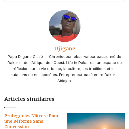
Djigane
Papa Djigane Cissé — Chroniqueur, observateur passionné de
Dakar et de l'Afrique de l'Ouest. Life in Dakar est un espace de
réflexion sur la vie urbaine, la culture, les traditions et les
mutations de nos sociétés. Entrepreneur basé entre Dakar et
Abidjan.
Articles similaires
Protéger les Nôtres : Pour
une Réforme Sans
Concession