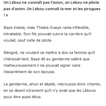
Un Lébou ne connaît pas l’avion, un Lébou ne pilote
pas d’avion. Un Lébou connaît la mer et les pirogues
! »
Baye insista, mais Thiaba Gueye resta inflexible,
intraitable. Son fils pouvait suivre la carrière qu’il
voulait, sauf celle de pilote.
Résigné, ne voulant se mettre à dos sa femme qu’il
chérissait tant, Baye dit au gendarme sidéré que
malheureusement il ne pouvait signer sans
l’assentiment de son épouse.
Le gendarme, ahuri et dépité, rebroussa donc chemin,
en se disant sûrement qu’il n’y avait que les Lébous
pour être aussi têtus.