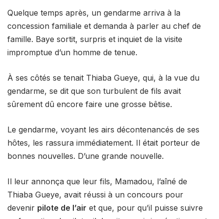
Quelque temps après, un gendarme arriva à la
concession familiale et demanda à parler au chef de
famille. Baye sortit, surpris et inquiet de la visite
impromptue d’un homme de tenue.
À ses côtés se tenait Thiaba Gueye, qui, à la vue du
gendarme, se dit que son turbulent de fils avait
sûrement dû encore faire une grosse bêtise.
Le gendarme, voyant les airs décontenancés de ses
hôtes, les rassura immédiatement. Il était porteur de
bonnes nouvelles. D’une grande nouvelle.
Il leur annonça que leur fils, Mamadou, l’aîné de
Thiaba Gueye, avait réussi à un concours pour
devenir
pilote de l’air
et que, pour qu’il puisse suivre