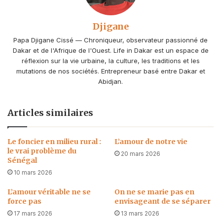
Djigane
Papa Djigane Cissé — Chroniqueur, observateur passionné de
Dakar et de l'Afrique de l'Ouest. Life in Dakar est un espace de
réflexion sur la vie urbaine, la culture, les traditions et les
mutations de nos sociétés. Entrepreneur basé entre Dakar et
Abidjan.
Articles similaires
Le foncier en milieu rural :
L’amour de notre vie
le vrai problème du
20 mars 2026
Sénégal
10 mars 2026
L’amour véritable ne se
On ne se marie pas en
force pas
envisageant de se séparer
17 mars 2026
13 mars 2026