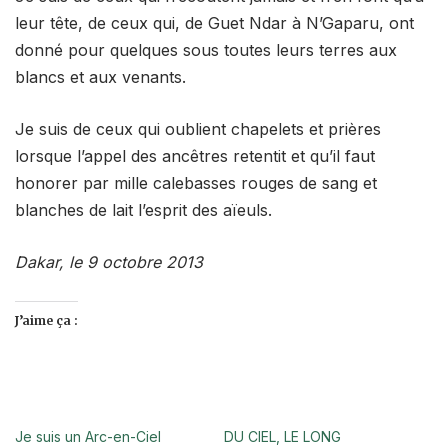
leur tête, de ceux qui, de Guet Ndar à N’Gaparu, ont
donné pour quelques sous toutes leurs terres aux
blancs et aux venants.
Je suis de ceux qui oublient chapelets et prières
lorsque l’appel des ancêtres retentit et qu’il faut
honorer par mille calebasses rouges de sang et
blanches de lait l’esprit des aïeuls.
Dakar, le 9 octobre 2013
J’aime ça :
Je suis un Arc-en-Ciel
DU CIEL, LE LONG