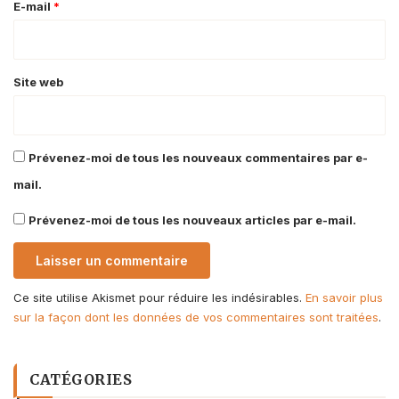
e
E-mail
*
*
Site web
Prévenez-moi de tous les nouveaux commentaires par e-
mail.
Prévenez-moi de tous les nouveaux articles par e-mail.
Ce site utilise Akismet pour réduire les indésirables.
En savoir plus
sur la façon dont les données de vos commentaires sont traitées
.
CATÉGORIES