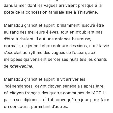
dans la mer dont les vagues arrivaient presque à la
porte de la concession familiale sise à Thiawlène.
Mamadou grandit et apprit, brillamment, jusqu’à être
au rang des meilleurs élèves, tout en n’oubliant pas
d’être turbulent. Il eut une enfance heureuse,
normale, de jeune Lébou entouré des siens, dont la vie
s’écoulait au rythme des vagues de l’océan, aux
mélopées qui venaient bercer ses nuits tels les chants
de
ndawrabine
.
Mamadou grandit et apprit. Il vit arriver les
indépendances, devint citoyen sénégalais après être
né citoyen français des quatre communes de l’AOF. Il
passa ses diplômes, et fut convoqué un jour pour faire
un concours, parmi tant d’autres.