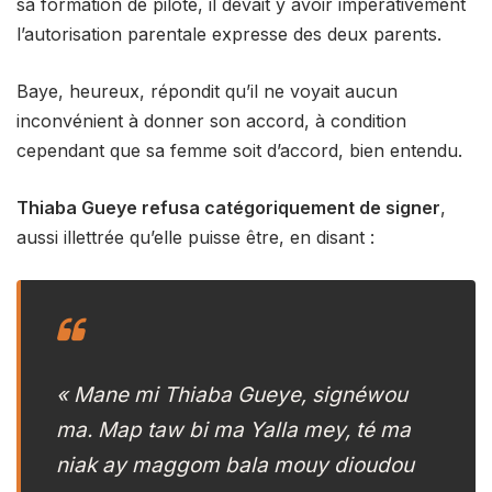
sa formation de pilote, il devait y avoir impérativement
l’autorisation parentale expresse des deux parents.
Baye, heureux, répondit qu’il ne voyait aucun
inconvénient à donner son accord, à condition
cependant que sa femme soit d’accord, bien entendu.
Thiaba Gueye refusa catégoriquement de signer
,
aussi illettrée qu’elle puisse être, en disant :
« Mane mi Thiaba Gueye, signéwou
ma. Map taw bi ma Yalla mey, té ma
niak ay maggom bala mouy dioudou