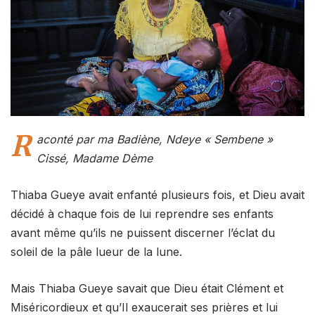
R
aconté par ma Badiène, Ndeye « Sembene »
Cissé, Madame Dème
Thiaba Gueye avait enfanté plusieurs fois, et Dieu avait
décidé à chaque fois de lui reprendre ses enfants
avant même qu’ils ne puissent discerner l’éclat du
soleil de la pâle lueur de la lune.
Mais Thiaba Gueye savait que Dieu était Clément et
Miséricordieux et qu’Il exaucerait ses prières et lui