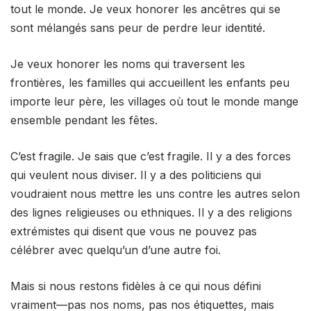
tout le monde. Je veux honorer les ancêtres qui se
sont mélangés sans peur de perdre leur identité.
Je veux honorer les noms qui traversent les
frontières, les familles qui accueillent les enfants peu
importe leur père, les villages où tout le monde mange
ensemble pendant les fêtes.
C’est fragile. Je sais que c’est fragile. Il y a des forces
qui veulent nous diviser. Il y a des politiciens qui
voudraient nous mettre les uns contre les autres selon
des lignes religieuses ou ethniques. Il y a des religions
extrémistes qui disent que vous ne pouvez pas
célébrer avec quelqu’un d’une autre foi.
Mais si nous restons fidèles à ce qui nous défini
vraiment—pas nos noms, pas nos étiquettes, mais