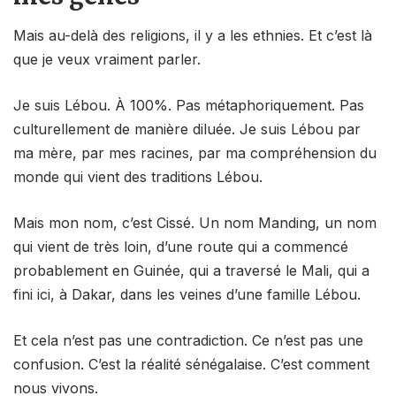
Mais au-delà des religions, il y a les ethnies. Et c’est là
que je veux vraiment parler.
Je suis Lébou. À 100%. Pas métaphoriquement. Pas
culturellement de manière diluée. Je suis Lébou par
ma mère, par mes racines, par ma compréhension du
monde qui vient des traditions Lébou.
Mais mon nom, c’est Cissé. Un nom Manding, un nom
qui vient de très loin, d’une route qui a commencé
probablement en Guinée, qui a traversé le Mali, qui a
fini ici, à Dakar, dans les veines d’une famille Lébou.
Et cela n’est pas une contradiction. Ce n’est pas une
confusion. C’est la réalité sénégalaise. C’est comment
nous vivons.