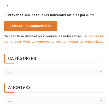
mail.
Prévenez-moi de tous les nouveaux articles par e-mail.
Ce site utilise Akismet pour réduire les indésirables.
En savoir plus
sur la façon dont les données de vos commentaires sont traitées
.
CATÉGORIES
Catégories
ARCHIVES
Archives