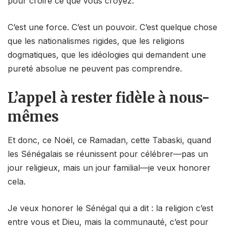
pour croire ce que vous croyez.
C’est une force. C’est un pouvoir. C’est quelque chose
que les nationalismes rigides, que les religions
dogmatiques, que les idéologies qui demandent une
pureté absolue ne peuvent pas comprendre.
L’appel à rester fidèle à nous-
mêmes
Et donc, ce Noël, ce Ramadan, cette Tabaski, quand
les Sénégalais se réunissent pour célébrer—pas un
jour religieux, mais un jour familial—je veux honorer
cela.
Je veux honorer le Sénégal qui a dit : la religion c’est
entre vous et Dieu, mais la communauté, c’est pour