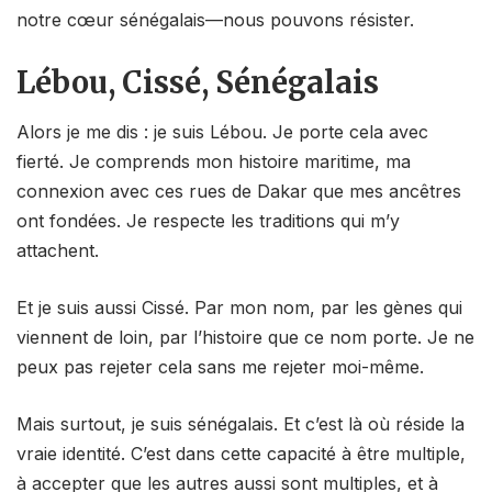
notre cœur sénégalais—nous pouvons résister.
Lébou, Cissé, Sénégalais
Alors je me dis : je suis Lébou. Je porte cela avec
fierté. Je comprends mon histoire maritime, ma
connexion avec ces rues de Dakar que mes ancêtres
ont fondées. Je respecte les traditions qui m’y
attachent.
Et je suis aussi Cissé. Par mon nom, par les gènes qui
viennent de loin, par l’histoire que ce nom porte. Je ne
peux pas rejeter cela sans me rejeter moi-même.
Mais surtout, je suis sénégalais. Et c’est là où réside la
vraie identité. C’est dans cette capacité à être multiple,
à accepter que les autres aussi sont multiples, et à