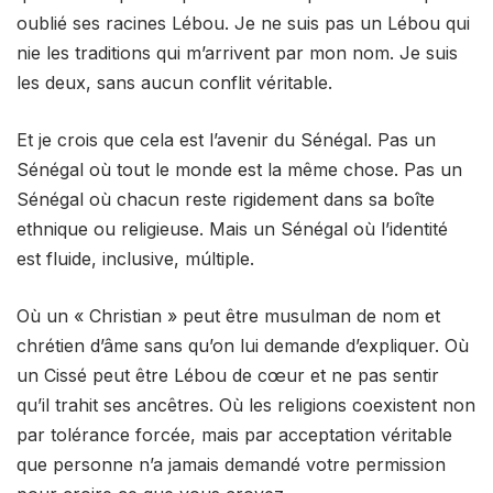
oublié ses racines Lébou. Je ne suis pas un Lébou qui
nie les traditions qui m’arrivent par mon nom. Je suis
les deux, sans aucun conflit véritable.
Et je crois que cela est l’avenir du Sénégal. Pas un
Sénégal où tout le monde est la même chose. Pas un
Sénégal où chacun reste rigidement dans sa boîte
ethnique ou religieuse. Mais un Sénégal où l’identité
est fluide, inclusive, múltiple.
Où un « Christian » peut être musulman de nom et
chrétien d’âme sans qu’on lui demande d’expliquer. Où
un Cissé peut être Lébou de cœur et ne pas sentir
qu’il trahit ses ancêtres. Où les religions coexistent non
par tolérance forcée, mais par acceptation véritable
que personne n’a jamais demandé votre permission