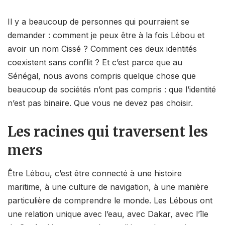
Il y a beaucoup de personnes qui pourraient se
demander : comment je peux être à la fois Lébou et
avoir un nom Cissé ? Comment ces deux identités
coexistent sans conflit ? Et c’est parce que au
Sénégal, nous avons compris quelque chose que
beaucoup de sociétés n’ont pas compris : que l’identité
n’est pas binaire. Que vous ne devez pas choisir.
Les racines qui traversent les
mers
Être Lébou, c’est être connecté à une histoire
maritime, à une culture de navigation, à une manière
particulière de comprendre le monde. Les Lébous ont
une relation unique avec l’eau, avec Dakar, avec l’île