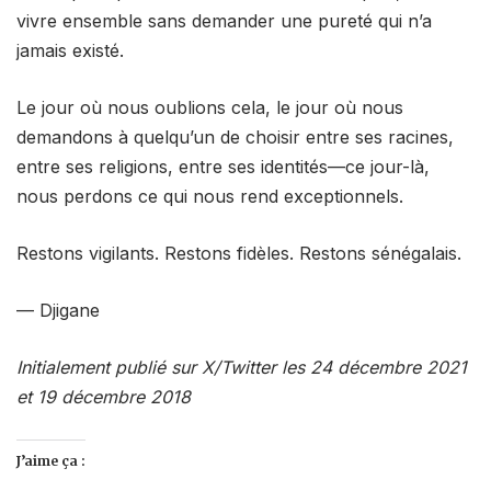
vivre ensemble sans demander une pureté qui n’a
jamais existé.
Le jour où nous oublions cela, le jour où nous
demandons à quelqu’un de choisir entre ses racines,
entre ses religions, entre ses identités—ce jour-là,
nous perdons ce qui nous rend exceptionnels.
Restons vigilants. Restons fidèles. Restons sénégalais.
— Djigane
Initialement publié sur X/Twitter les 24 décembre 2021
et 19 décembre 2018
J’aime ça :