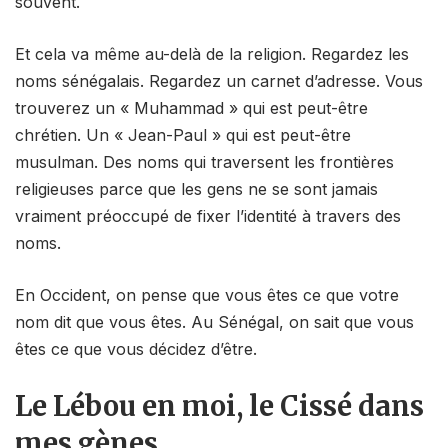
souvent.
Et cela va même au-delà de la religion. Regardez les
noms sénégalais. Regardez un carnet d’adresse. Vous
trouverez un « Muhammad » qui est peut-être
chrétien. Un « Jean-Paul » qui est peut-être
musulman. Des noms qui traversent les frontières
religieuses parce que les gens ne se sont jamais
vraiment préoccupé de fixer l’identité à travers des
noms.
En Occident, on pense que vous êtes ce que votre
nom dit que vous êtes. Au Sénégal, on sait que vous
êtes ce que vous décidez d’être.
Le Lébou en moi, le Cissé dans
mes gènes