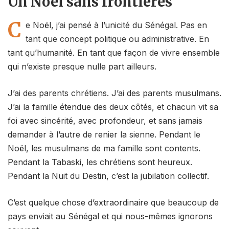
Un Noël sans frontières
C
e Noël, j’ai pensé à l’unicité du Sénégal. Pas en
tant que concept politique ou administrative. En
tant qu’humanité. En tant que façon de vivre ensemble
qui n’existe presque nulle part ailleurs.
J’ai des parents chrétiens. J’ai des parents musulmans.
J’ai la famille étendue des deux côtés, et chacun vit sa
foi avec sincérité, avec profondeur, et sans jamais
demander à l’autre de renier la sienne. Pendant le
Noël, les musulmans de ma famille sont contents.
Pendant la Tabaski, les chrétiens sont heureux.
Pendant la Nuit du Destin, c’est la jubilation collectif.
C’est quelque chose d’extraordinaire que beaucoup de
pays enviait au Sénégal et qui nous-mêmes ignorons