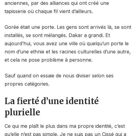
anciennes, par des alliances qui ont créé une
tapisserie où chaque fil vient d’ailleurs.
Gorée était une porte. Les gens sont arrivés là, se sont
installés, se sont mélangés. Dakar a grandi. Et
aujourd’hui, vous avez une ville où quelqu’un porte le
nom d’une ethnie et les racines culturelles d’une autre,
et cela ne pose problème à personne.
Sauf quand on essaie de nous diviser selon ses
propres catégories.
La fierté d’une identité
plurielle
Ce qui me plaît le plus dans ma propre identité, c’est
qu’elle n’est pas simple. Je ne suis pas un Cissé qui a