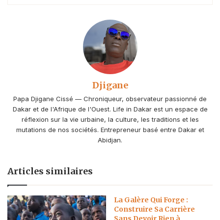
Djigane
Papa Djigane Cissé — Chroniqueur, observateur passionné de
Dakar et de l'Afrique de l'Ouest. Life in Dakar est un espace de
réflexion sur la vie urbaine, la culture, les traditions et les
mutations de nos sociétés. Entrepreneur basé entre Dakar et
Abidjan.
Articles similaires
La Galère Qui Forge :
Construire Sa Carrière
Sans Devoir Rien à