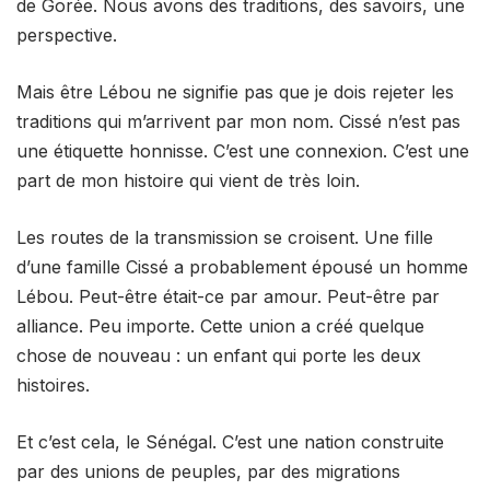
de Gorée. Nous avons des traditions, des savoirs, une
perspective.
Mais être Lébou ne signifie pas que je dois rejeter les
traditions qui m’arrivent par mon nom. Cissé n’est pas
une étiquette honnisse. C’est une connexion. C’est une
part de mon histoire qui vient de très loin.
Les routes de la transmission se croisent. Une fille
d’une famille Cissé a probablement épousé un homme
Lébou. Peut-être était-ce par amour. Peut-être par
alliance. Peu importe. Cette union a créé quelque
chose de nouveau : un enfant qui porte les deux
histoires.
Et c’est cela, le Sénégal. C’est une nation construite
par des unions de peuples, par des migrations