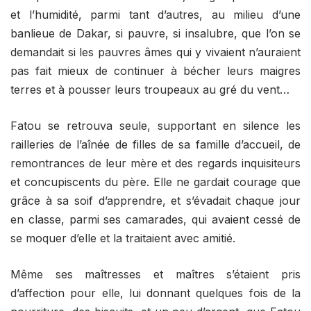
et l’humidité, parmi tant d’autres, au milieu d’une
banlieue de Dakar, si pauvre, si insalubre, que l’on se
demandait si les pauvres âmes qui y vivaient n’auraient
pas fait mieux de continuer à bécher leurs maigres
terres et à pousser leurs troupeaux au gré du vent…
Fatou se retrouva seule, supportant en silence les
railleries de l’aînée de filles de sa famille d’accueil, de
remontrances de leur mère et des regards inquisiteurs
et concupiscents du père. Elle ne gardait courage que
grâce à sa soif d’apprendre, et s’évadait chaque jour
en classe, parmi ses camarades, qui avaient cessé de
se moquer d’elle et la traitaient avec amitié.
Même ses maîtresses et maîtres s’étaient pris
d’affection pour elle, lui donnant quelques fois de la