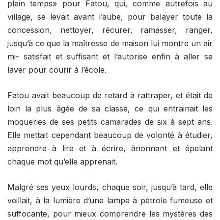
plein temps» pour Fatou, qui, comme autrefois au
village, se levait avant l’aube, pour balayer toute la
concession, nettoyer, récurer, ramasser, ranger,
jusqu’à ce que la maîtresse de maison lui montre un air
mi- satisfait et suffisant et l’autorise enfin à aller se
laver pour courir à l’école.
Fatou avait beaucoup de retard à rattraper, et était de
loin la plus âgée de sa classe, ce qui entrainait les
moqueries de ses petits camarades de six à sept ans.
Elle mettait cependant beaucoup de volonté à étudier,
apprendre à lire et à écrire, ânonnant et épelant
chaque mot qu’elle apprenait.
Malgré ses yeux lourds, chaque soir, jusqu’à tard, elle
veillait, à la lumière d’une lampe à pétrole fumeuse et
suffocante, pour mieux comprendre les mystères des