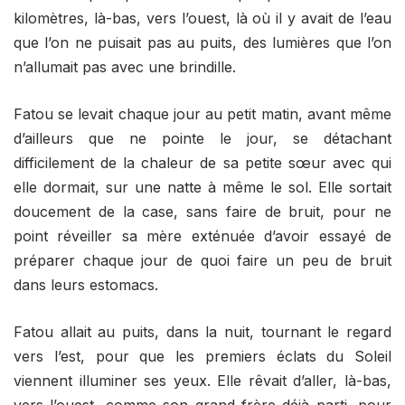
kilomètres, là-bas, vers l’ouest, là où il y avait de l’eau
que l’on ne puisait pas au puits, des lumières que l’on
n’allumait pas avec une brindille.
Fatou se levait chaque jour au petit matin, avant même
d’ailleurs que ne pointe le jour, se détachant
difficilement de la chaleur de sa petite sœur avec qui
elle dormait, sur une natte à même le sol. Elle sortait
doucement de la case, sans faire de bruit, pour ne
point réveiller sa mère exténuée d’avoir essayé de
préparer chaque jour de quoi faire un peu de bruit
dans leurs estomacs.
Fatou allait au puits, dans la nuit, tournant le regard
vers l’est, pour que les premiers éclats du Soleil
viennent illuminer ses yeux. Elle rêvait d’aller, là-bas,