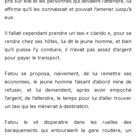
pris sur elle et les personnes qui devaient l’attendre, lui
affirma qu’il les connaissait et pouvait l’amener jusqu’à
eux.
Il fallait cependant prendre un taxi « clando », pour se
rendre chez ses hôtes, lui dit le jeune homme, et bien
qu’il puisse l’y conduire, il n’avait pas assez d’argent
pour payer le transport.
Fatou se proposa, naïvement, de lui remettre ses
économies, le jeune homme faisant d’abord mine de
refuser, et lui demandant, après avoir empoché
l’argent, de l’attendre, le temps pour lui d’aller trouver
un taxi qui les mènerait à destination.
Fatou le vit disparaitre dans les ruelles des
baraquements qui entouraient la gare routière, un