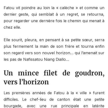
Fatou vit poindre au loin la « calèche » et comme un
dernier geste, qui semblait à un regret, se retourna,
pour regarder une dernière fois le chemin qui menait à
chez elle.
Elle sourit, pleura, en pensant à sa petite sœur, serra
plus fermement la main de son frère et tourna enfin
son regard vers son nouvel horizon… qui l’amenait sur
les pas de Nafissatou Niang Diallo…
Un mince filet de goudron,
vers l’horizon
Les premières années de Fatou à la « ville » furent
difficiles. Le chef-lieu de canton était une petite
bourgade, avec une rue principale en latérite