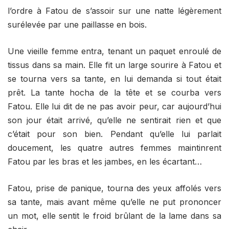
l’ordre à Fatou de s’assoir sur une natte légèrement
surélevée par une paillasse en bois.
Une vieille femme entra, tenant un paquet enroulé de
tissus dans sa main. Elle fit un large sourire à Fatou et
se tourna vers sa tante, en lui demanda si tout était
prêt. La tante hocha de la tête et se courba vers
Fatou. Elle lui dit de ne pas avoir peur, car aujourd’hui
son jour était arrivé, qu’elle ne sentirait rien et que
c’était pour son bien. Pendant qu’elle lui parlait
doucement, les quatre autres femmes maintinrent
Fatou par les bras et les jambes, en les écartant…
Fatou, prise de panique, tourna des yeux affolés vers
sa tante, mais avant même qu’elle ne put prononcer
un mot, elle sentit le froid brûlant de la lame dans sa