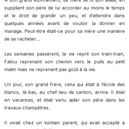
suppliant son père de lui accorder au moins le temps
et le droit de grandir un peu, et d’attendre dans
quelques années avant de vouloir la donner en
mariage. Peut-être était-ce pour sa mère une manière
de se racheter…
Les semaines passèrent, la vie reprit son train-train,
Fatou reprenant son chemin vers le puits au petit
matin mais ne reprenant pas goût à la vie.
Un jour, son grand frère, celui qui était à l’école des
blancs, là-bas, au chef-lieu de canton, arriva. Il était
en vacances, et était venu aider son père dans les
travaux champêtres.
Il vivait chez un lointain parent, qui avait accepté à