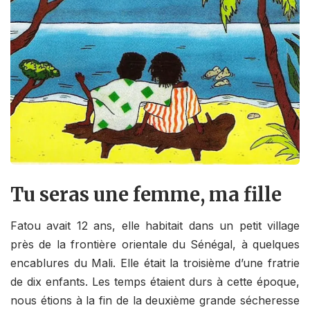
Tu seras une femme, ma fille
Fatou avait 12 ans, elle habitait dans un petit village
près de la frontière orientale du Sénégal, à quelques
encablures du Mali. Elle était la troisième d’une fratrie
de dix enfants. Les temps étaient durs à cette époque,
nous étions à la fin de la deuxième grande sécheresse