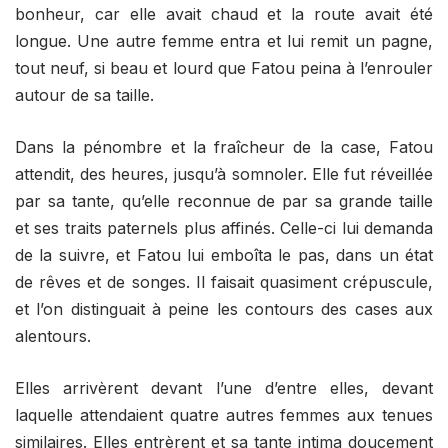
bonheur, car elle avait chaud et la route avait été
longue. Une autre femme entra et lui remit un pagne,
tout neuf, si beau et lourd que Fatou peina à l’enrouler
autour de sa taille.
Dans la pénombre et la fraîcheur de la case, Fatou
attendit, des heures, jusqu’à somnoler. Elle fut réveillée
par sa tante, qu’elle reconnue de par sa grande taille
et ses traits paternels plus affinés. Celle-ci lui demanda
de la suivre, et Fatou lui emboîta le pas, dans un état
de rêves et de songes. Il faisait quasiment crépuscule,
et l’on distinguait à peine les contours des cases aux
alentours.
Elles arrivèrent devant l’une d’entre elles, devant
laquelle attendaient quatre autres femmes aux tenues
similaires. Elles entrèrent et sa tante intima doucement