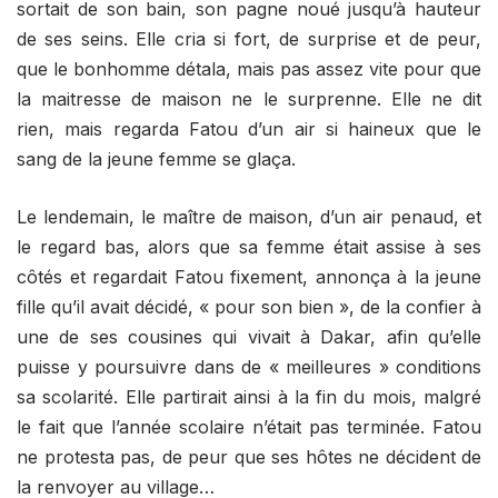
sortait de son bain, son pagne noué jusqu’à hauteur
de ses seins. Elle cria si fort, de surprise et de peur,
que le bonhomme détala, mais pas assez vite pour que
la maitresse de maison ne le surprenne. Elle ne dit
rien, mais regarda Fatou d’un air si haineux que le
sang de la jeune femme se glaça.
Le lendemain, le maître de maison, d’un air penaud, et
le regard bas, alors que sa femme était assise à ses
côtés et regardait Fatou fixement, annonça à la jeune
fille qu’il avait décidé, « pour son bien », de la confier à
une de ses cousines qui vivait à Dakar, afin qu’elle
puisse y poursuivre dans de « meilleures » conditions
sa scolarité. Elle partirait ainsi à la fin du mois, malgré
le fait que l’année scolaire n’était pas terminée. Fatou
ne protesta pas, de peur que ses hôtes ne décident de
la renvoyer au village…