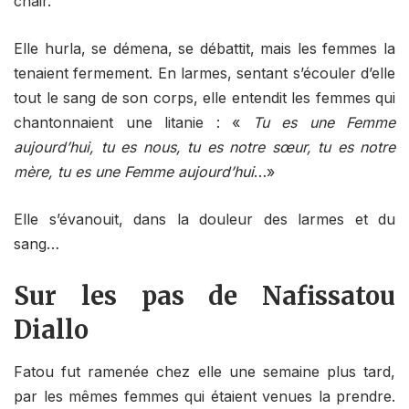
chair.
Elle hurla, se démena, se débattit, mais les femmes la
tenaient fermement. En larmes, sentant s’écouler d’elle
tout le sang de son corps, elle entendit les femmes qui
chantonnaient une litanie : «
Tu es une Femme
aujourd’hui, tu es nous, tu es notre sœur, tu es notre
mère, tu es une Femme aujourd’hui
…»
Elle s’évanouit, dans la douleur des larmes et du
sang…
Sur les pas de Nafissatou
Diallo
Fatou fut ramenée chez elle une semaine plus tard,
par les mêmes femmes qui étaient venues la prendre.