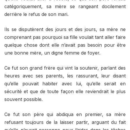
catégoriquement, sa mère se rangeant docilement
derrière le refus de son mari.
Ils se disputèrent des jours et des jours, sa mère ne
comprenant pas pourquoi sa fille voulait tant aller faire
quelque chose dont elle n’avait pas besoin pour être
une bonne mère, un digne femme de foyer.
Ce fut son grand frère qui vint la soutenir, parlant des
heures avec ses parents, les rassurant, leur disant
qu’elle pouvait habiter avec lui, qu’elle serait en
sécurité et que de toute façon elle reviendrait le plus
souvent possible.
Ce fut son père qui abdiqua en premier, sa mère
refusant toujours de la laisser partir, arguant du fait
qu’elle n’aurait personne pour l’aider dans les tâches