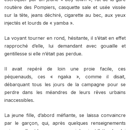
routière des Pompiers, casquette sale et usée vissée
sur la tête, jeans déchiré, cigarette au bec, aux yeux
injectés et lourds de « yamba ».
La voyant tourner en rond, hésitante, il s’était en effet
rapproché d’elle, lui demandant avec gouaille et
gentillesse si elle n’était pas perdue.
Il avait repéré de loin une proie facile, ces
péquenauds, ces « ngaka », comme il disait,
débarquant tous les jours de la campagne pour se
perdre dans les méandres de leurs rêves urbains
inaccessibles.
La jeune fille, d’abord méfiante, se laissa convaincre
par le garçon, qui, après quelques renseignements