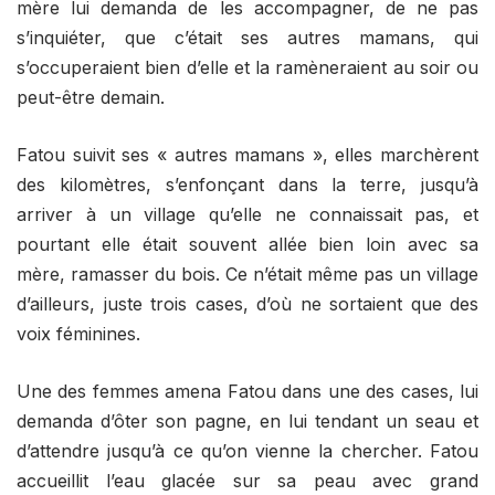
mère lui demanda de les accompagner, de ne pas
s’inquiéter, que c’était ses autres mamans, qui
s’occuperaient bien d’elle et la ramèneraient au soir ou
peut-être demain.
Fatou suivit ses « autres mamans », elles marchèrent
des kilomètres, s’enfonçant dans la terre, jusqu’à
arriver à un village qu’elle ne connaissait pas, et
pourtant elle était souvent allée bien loin avec sa
mère, ramasser du bois. Ce n’était même pas un village
d’ailleurs, juste trois cases, d’où ne sortaient que des
voix féminines.
Une des femmes amena Fatou dans une des cases, lui
demanda d’ôter son pagne, en lui tendant un seau et
d’attendre jusqu’à ce qu’on vienne la chercher. Fatou
accueillit l’eau glacée sur sa peau avec grand