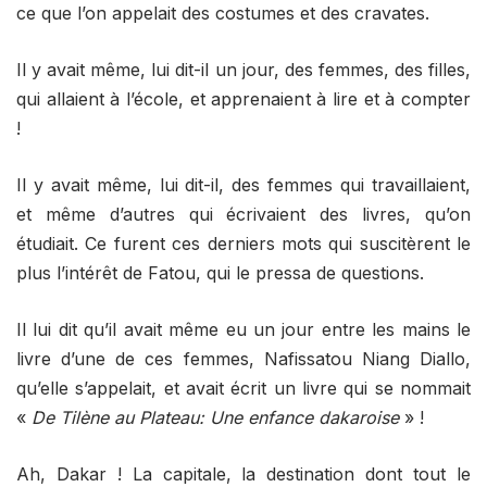
ce que l’on appelait des costumes et des cravates.
Il y avait même, lui dit-il un jour, des femmes, des filles,
qui allaient à l’école, et apprenaient à lire et à compter
!
Il y avait même, lui dit-il, des femmes qui travaillaient,
et même d’autres qui écrivaient des livres, qu’on
étudiait. Ce furent ces derniers mots qui suscitèrent le
plus l’intérêt de Fatou, qui le pressa de questions.
Il lui dit qu’il avait même eu un jour entre les mains le
livre d’une de ces femmes, Nafissatou Niang Diallo,
qu’elle s’appelait, et avait écrit un livre qui se nommait
«
De Tilène au Plateau: Une enfance dakaroise
» !
Ah, Dakar ! La capitale, la destination dont tout le