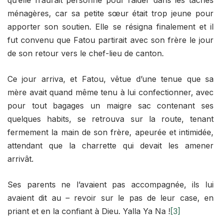
ménagères, car sa petite sœur était trop jeune pour
apporter son soutien. Elle se résigna finalement et il
fut convenu que Fatou partirait avec son frère le jour
de son retour vers le chef-lieu de canton.
Ce jour arriva, et Fatou, vêtue d’une tenue que sa
mère avait quand même tenu à lui confectionner, avec
pour tout bagages un maigre sac contenant ses
quelques habits, se retrouva sur la route, tenant
fermement la main de son frère, apeurée et intimidée,
attendant que la charrette qui devait les amener
arrivât.
Ses parents ne l’avaient pas accompagnée, ils lui
avaient dit au – revoir sur le pas de leur case, en
priant et en la confiant à Dieu. Yalla Ya Na !
[3]