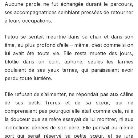
Aucune parole ne fut échangée durant le parcours,
ses accompagnatrices semblant pressées de retourner
à leurs occupations.
Fatou se sentait meurtrie dans sa chair et dans son
âme, au plus profond d’elle – même, c’est comme si on
lui avait ôté toute vie. Elle resta muette des jours,
blottie dans un coin, aphone, seules les larmes
coulaient de ses yeux ternes, qui paraissaient avoir
perdu toute lumière.
Elle refusait de s’alimenter, ne répondait pas aux câlins
de ses petits frères et de sa sœur, qui ne
comprenaient pas pourquoi elle était comme cela, ni à
la douceur que sa mère essayait de lui montrer, ni aux
injonctions gênées de son père. Elle pensait au même
sort qui serait réservé sa petite sœur, et se jura