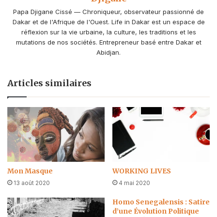
Papa Djigane Cissé — Chroniqueur, observateur passionné de
Dakar et de l'Afrique de l'Ouest. Life in Dakar est un espace de
réflexion sur la vie urbaine, la culture, les traditions et les
mutations de nos sociétés. Entrepreneur basé entre Dakar et
Abidjan.
Articles similaires
Mon Masque
‪WORKING LIVES
13 août 2020
4 mai 2020
Homo Senegalensis : Satire
d’une Évolution Politique