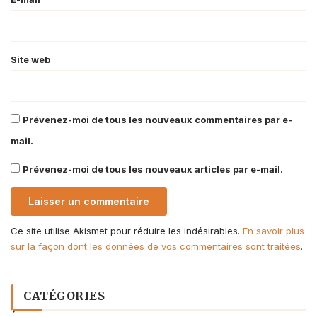
*
Site web
Prévenez-moi de tous les nouveaux commentaires par e-
mail.
Prévenez-moi de tous les nouveaux articles par e-mail.
Ce site utilise Akismet pour réduire les indésirables.
En savoir plus
sur la façon dont les données de vos commentaires sont traitées
.
CATÉGORIES