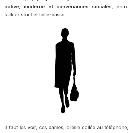
active, moderne et convenances sociales
, entre
tailleur strict et taille-basse.
Il faut les voir, ces dames, oreille collée au téléphone,