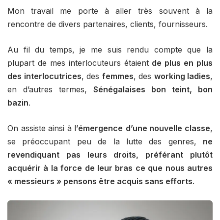
Mon travail me porte à aller très souvent à la
rencontre de divers partenaires, clients, fournisseurs.
Au fil du temps, je me suis rendu compte que la
plupart de mes interlocuteurs étaient
de plus en plus
des interlocutrices
, des
femmes
, des
working ladies
,
en d’autres termes,
Sénégalaises bon teint, bon
bazin
.
On assiste ainsi à l’
émergence
d’une nouvelle classe
,
se préoccupant peu de la lutte des genres,
ne
revendiquant pas leurs droits, préférant plutôt
acquérir à la force de leur bras ce que nous autres
« messieurs » pensons être acquis sans efforts
.