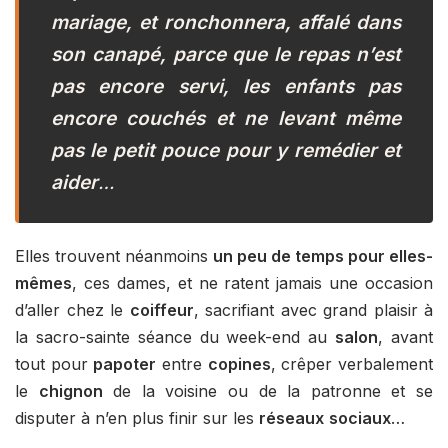
mariage, et ronchonnera, affalé dans
son canapé, parce que le repas n’est
pas encore servi, les enfants pas
encore couchés et ne levant même
pas le petit pouce pour y remédier et
aider
…
Elles trouvent néanmoins
un peu de temps pour elles-
mêmes
, ces dames, et ne ratent jamais une occasion
d’aller chez le
coiffeur
, sacrifiant avec grand plaisir à
la sacro-sainte séance du week-end au
salon
, avant
tout pour
papoter
entre
copines
, crêper verbalement
le
chignon
de la voisine ou de la patronne et se
disputer à n’en plus finir sur les
réseaux
sociaux
…