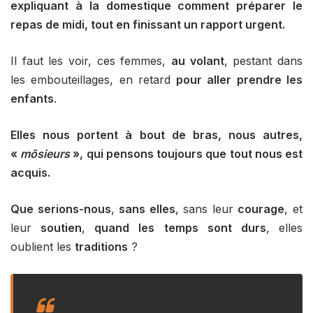
expliquant à la domestique comment préparer le
repas de midi, tout en finissant un rapport urgent.
Il faut les voir, ces femmes,
au volant
, pestant dans
les embouteillages, en retard
pour aller prendre les
enfants
.
Elles nous portent à bout de bras, nous autres,
«
môsieurs
», qui pensons toujours que tout nous est
acquis.
Que serions-nous
,
sans elles
, sans leur
courage
, et
leur
soutien
,
quand
les
temps
sont
durs
, elles
oublient les
traditions
?